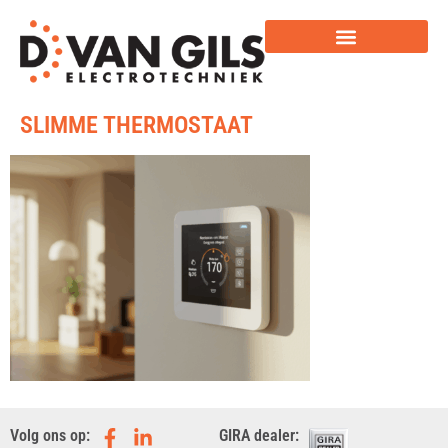
SLIMME THERMOSTAAT
Volg ons op:
GIRA dealer: