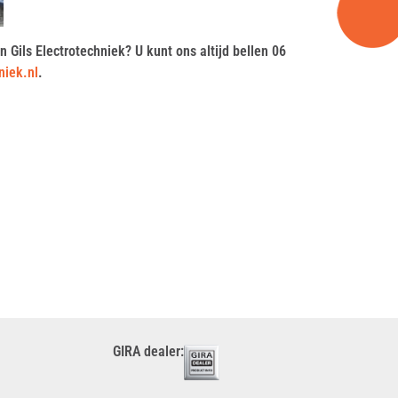
n Gils Electrotechniek? U kunt ons altijd bellen 06
niek.nl
.
GIRA dealer: