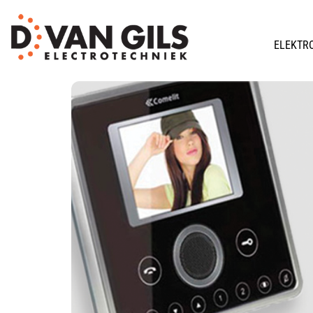
ELEKTR