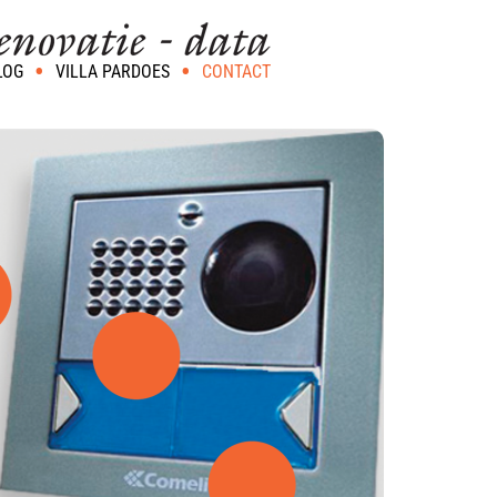
LOG
VILLA PARDOES
CONTACT