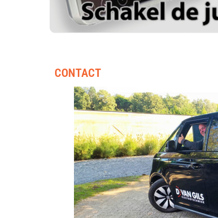
CONTACT