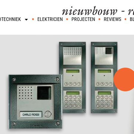
OTECHNIEK
ELEKTRICIEN
PROJECTEN
REVIEWS
B