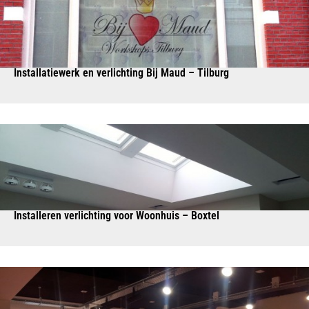
Installatiewerk en verlichting Bij Maud – Tilburg
Installeren verlichting voor Woonhuis – Boxtel