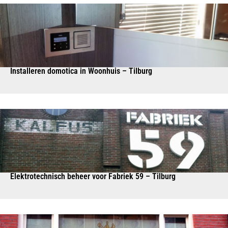
Installeren domotica in Woonhuis – Tilburg
Elektrotechnisch beheer voor Fabriek 59 – Tilburg