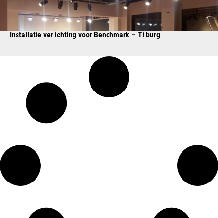
Installatie verlichting voor Benchmark – Tilburg