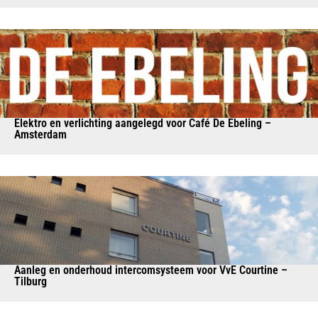
Elektro en verlichting aangelegd voor Café De Ebeling –
Amsterdam
Aanleg en onderhoud intercomsysteem voor VvE Courtine –
Tilburg