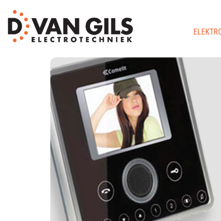
ELEKTR