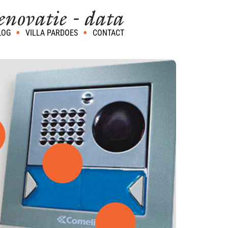
LOG
VILLA PARDOES
CONTACT