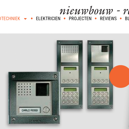
OTECHNIEK
ELEKTRICIEN
PROJECTEN
REVIEWS
B