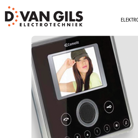
ELEKTR