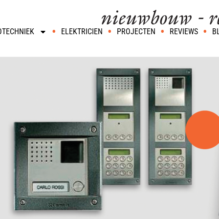
OTECHNIEK
ELEKTRICIEN
PROJECTEN
REVIEWS
B