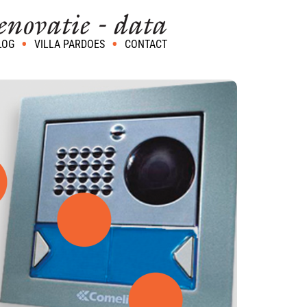
LOG
VILLA PARDOES
CONTACT